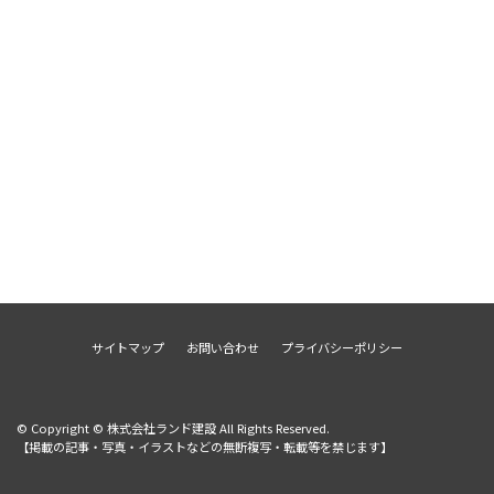
サイトマップ
お問い合わせ
プライバシーポリシー
© Copyright © 株式会社ランド建設 All Rights Reserved.
【掲載の記事・写真・イラストなどの無断複写・転載等を禁じます】